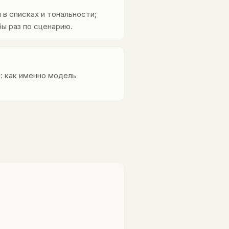
 в списках и тональности;
бы раз по сценарию.
: как именно модель