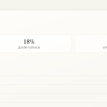
18%
ДОЛЯ ГОЛОСА
СР