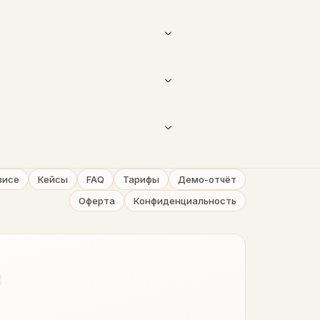
висе
Кейсы
FAQ
Тарифы
Демо-отчёт
Оферта
Конфиденциальность