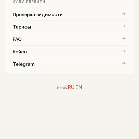
КУДА ПЕРЕЙТИ
Проверка видимости
Тарифы
FAQ
Кейсы
Telegram
RU
EN
Язык:
·