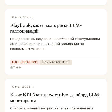
10 мая 2026 г.
Playbook: как снижать риски LLM-
галлюцинаций
Процесс от обнаружения ошибочной формулировки
до исправления и повторной валидации по
нескольким моделям.
HALLUCINATIONS
RISK MANAGEMENT
7 мин
10 мая 2026 г.
Какие KPI брать в executive-дашборд LLM-
мониторинга
Список ключевых метрик, частота обновления и