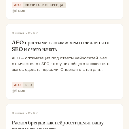
AEO
МОНИТОРИНГ БРЕНДА
6 мин
8 июня 2026 г.
AEO простыми словами: чем отличается от
SEO и с чего начать
AEO — оптимизация под ответы нейросетей. Чем
отличается от SEO, что у них общего и какие пять
шагов сделать первыми. Опорная статья для
новичка.
AEO
SEO
5 мин
8 июня 2026 г.
Раскол бренда: как нейросети делят вашу