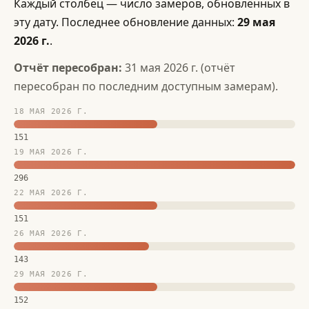
Каждый столбец — число замеров, обновлённых в
эту дату. Последнее обновление данных:
29 мая
2026 г.
.
Отчёт пересобран:
31 мая 2026 г. (отчёт
пересобран по последним доступным замерам).
18 МАЯ 2026 Г.
151
19 МАЯ 2026 Г.
296
22 МАЯ 2026 Г.
151
26 МАЯ 2026 Г.
143
29 МАЯ 2026 Г.
152