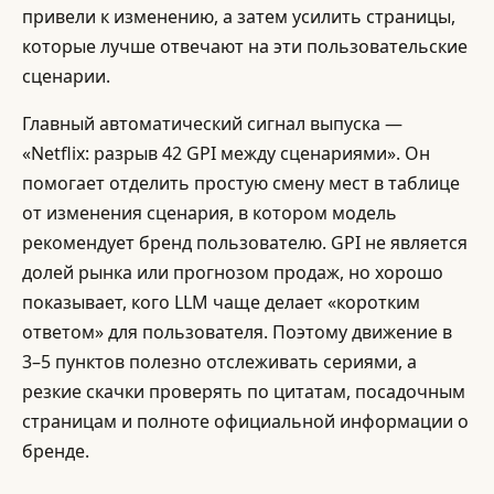
привели к изменению, а затем усилить страницы,
которые лучше отвечают на эти пользовательские
сценарии.
Главный автоматический сигнал выпуска —
«Netflix: разрыв 42 GPI между сценариями». Он
помогает отделить простую смену мест в таблице
от изменения сценария, в котором модель
рекомендует бренд пользователю. GPI не является
долей рынка или прогнозом продаж, но хорошо
показывает, кого LLM чаще делает «коротким
ответом» для пользователя. Поэтому движение в
3–5 пунктов полезно отслеживать сериями, а
резкие скачки проверять по цитатам, посадочным
страницам и полноте официальной информации о
бренде.