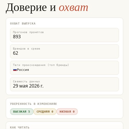
охват
Доверие и
ОХВАТ ВЫПУСКА
Прогонов промптов
893
Брендов в срезе
62
Теги происхождения (топ бренды)
Россия
Свежесть данных
29 мая 2026 г.
УВЕРЕННОСТЬ В ИЗМЕНЕНИЯХ
ВЫСОКАЯ 5
СРЕДНЯЯ 0
НИЗКАЯ 0
КАК ЧИТАТЬ