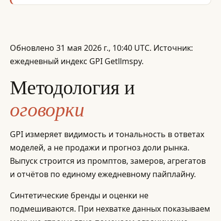
Обновлено 31 мая 2026 г., 10:40 UTC. Источник:
ежедневный индекс GPI Getllmspy.
Методология и
оговорки
GPI измеряет видимость и тональность в ответах
моделей, а не продажи и прогноз доли рынка.
Выпуск строится из промптов, замеров, агрегатов
и отчётов по единому ежедневному пайплайну.
Синтетические бренды и оценки не
подмешиваются. При нехватке данных показываем