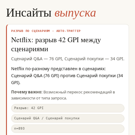
выпуска
Инсайты
РАЗРЫВ ПО СЦЕНАРИЯМ · АВТО-ТРИГГЕР
Netflix: разрыв 42 GPI между
сценариями
Сценарий Q&A — 76 GPI, Сценарий покупки — 34 GPI.
Netflix по-разному представлен в сценариях:
Сценарий Q&A (76 GPI) против Сценарий покупки (34
GPI).
Почему важно:
Возможный перекос рекомендаций в
зависимости от типа запроса.
Разрыв: 42 GPI
Сценарий Q&A / Сценарий покупки
n=893